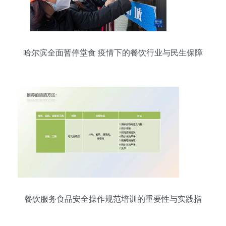
哈尔滨全面暂停堂食 疫情下的餐饮行业与民生保障
餐饮服务食品安全操作规范培训的重要性与实践指
南