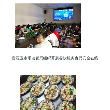
晋源区市场监管局组织开展餐饮服务食品安全在线
培训