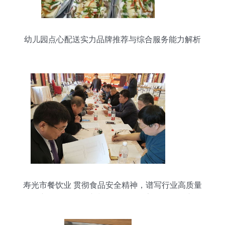
幼儿园点心配送实力品牌推荐与综合服务能力解析
寿光市餐饮业 贯彻食品安全精神，谱写行业高质量
发展新篇——记全市餐饮服务食品安全工作会议精
神落实暨年终总结大会