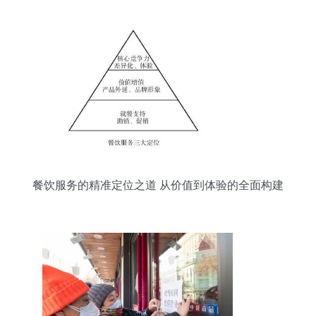
餐饮服务的精准定位之道 从价值到体验的全面构建