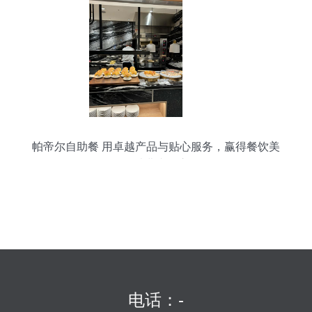
帕帝尔自助餐 用卓越产品与贴心服务，赢得餐饮美
食消费者的心
电话：-