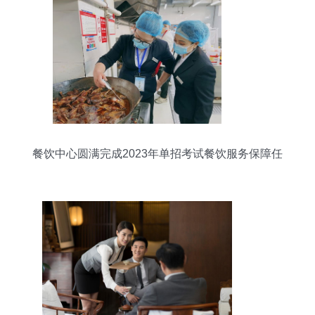
餐饮中心圆满完成2023年单招考试餐饮服务保障任
务