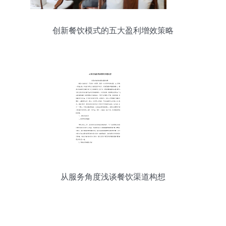
创新餐饮模式的五大盈利增效策略
从服务角度浅谈餐饮渠道构想