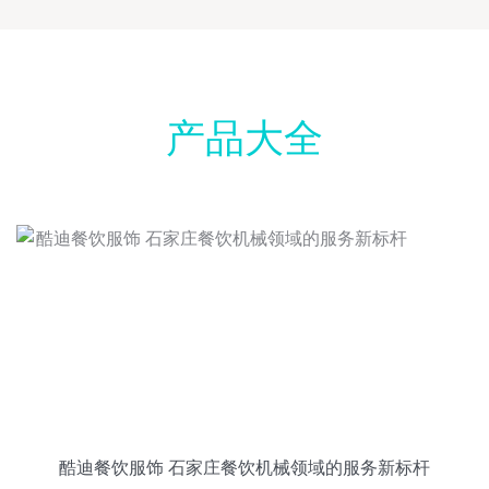
产品大全
酷迪餐饮服饰 石家庄餐饮机械领域的服务新标杆