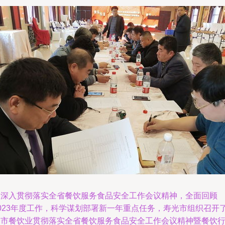
为深入贯彻落实全省餐饮服务食品安全工作会议精神，全面回顾
2023年度工作，科学谋划部署新一年重点任务，寿光市组织召开
全市餐饮业贯彻落实全省餐饮服务食品安全工作会议精神暨餐饮