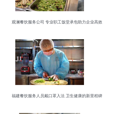
观澜餐饮服务公司 专业职工饭堂承包助力企业高效
运营
福建餐饮服务人员戴口罩入法 卫生健康的新里程碑