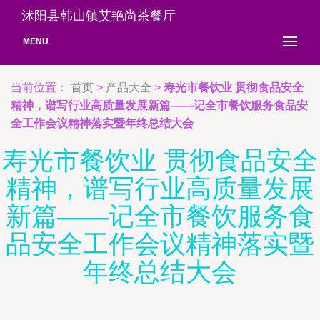
沭阳县韩山镇艾艳尚茶餐厅
MENU
当前位置：
首页
>
产品大全
>
寿光市餐饮业 贯彻食品安全
精神，谱写行业高质量发展新篇——记全市餐饮服务食品安
全工作会议精神落实暨年终总结大会
寿光市餐饮业 贯彻食品安全
精神，谱写行业高质量发展
新篇——记全市餐饮服务食
品安全工作会议精神落实暨
年终总结大会