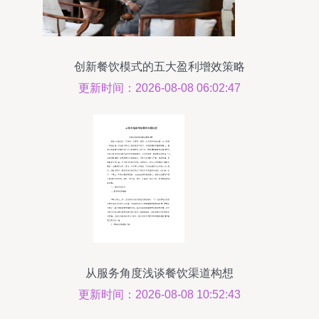
创新餐饮模式的五大盈利增效策略
更新时间：2026-08-08 06:02:47
从服务角度浅谈餐饮渠道构想
更新时间：2026-08-08 10:52:43