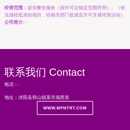
经营范围：
提供餐饮服务（按许可证核定范围经营）。（依
法须经批准的项目，经相关部门批准后方可开展经营活动）
公司简介:
-
联系我们 Contact
电话：-
地址：沭阳县韩山镇菜市场西首
WWW.MPNTRT.COM