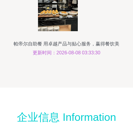
帕帝尔自助餐 用卓越产品与贴心服务，赢得餐饮美
食消费者的心
更新时间：2026-08-08 03:33:30
企业信息 Information