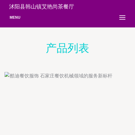
沭阳县韩山镇艾艳尚茶餐厅
MENU
产品列表