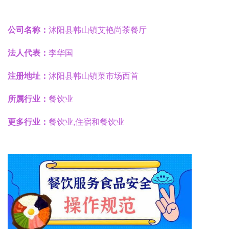
公司名称：
沭阳县韩山镇艾艳尚茶餐厅
法人代表：
李华国
注册地址：
沭阳县韩山镇菜市场西首
所属行业：
餐饮业
更多行业：
餐饮业,住宿和餐饮业