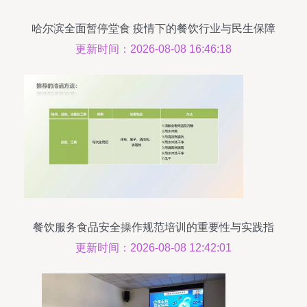
哈尔滨全面暂停堂食 疫情下的餐饮行业与民生保障
更新时间：2026-08-08 16:46:18
餐饮服务食品安全操作规范培训的重要性与实践指
南
更新时间：2026-08-08 12:42:01