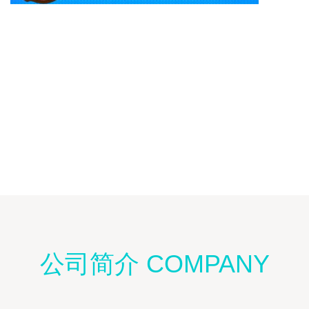
公司简介 COMPANY