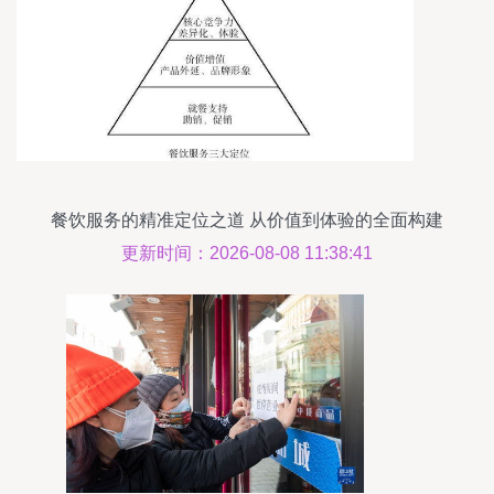
餐饮服务的精准定位之道 从价值到体验的全面构建
更新时间：2026-08-08 11:38:41