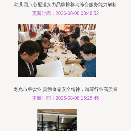
幼儿园点心配送实力品牌推荐与综合服务能力解析
更新时间：2026-08-08 03:48:52
寿光市餐饮业 贯彻食品安全精神，谱写行业高质量
发展新篇——记全市餐饮服务食品安全工作会议精
更新时间：2026-08-08 15:25:45
神落实暨年终总结大会