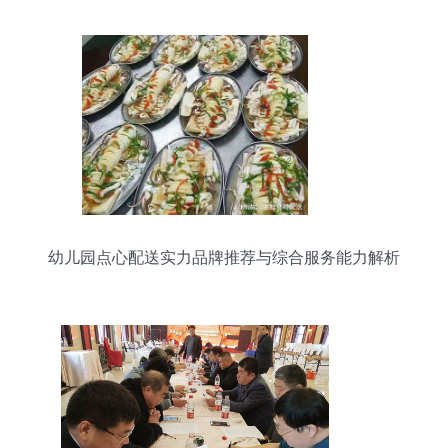
幼儿园点心配送实力品牌推荐与综合服务能力解析