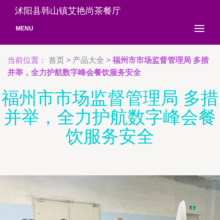
沭阳县韩山镇艾艳尚茶餐厅
MENU
当前位置：
首页
>
产品大全
>
福州市市场监督管理局 多措
并举，全力护航数字峰会餐饮服务安全
福州市市场监督管理局 多措
并举，全力护航数字峰会餐
饮服务安全