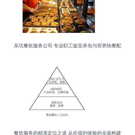
东坑餐饮服务公司 专业职工饭堂承包与营养快餐配
送，守护每一餐的健康与实惠
餐饮服务的精准定位之道 从价值到体验的全面构建