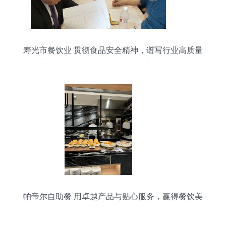
寿光市餐饮业 贯彻食品安全精神，谱写行业高质量
发展新篇——记全市餐饮服务食品安全工作会议精
神落实暨年终总结大会
帕帝尔自助餐 用卓越产品与贴心服务，赢得餐饮美
食消费者的心