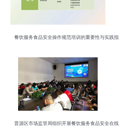
餐饮服务食品安全操作规范培训的重要性与实践指
南
晋源区市场监管局组织开展餐饮服务食品安全在线
培训