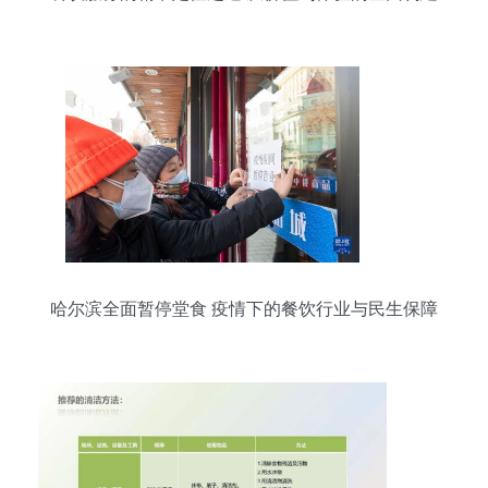
哈尔滨全面暂停堂食 疫情下的餐饮行业与民生保障