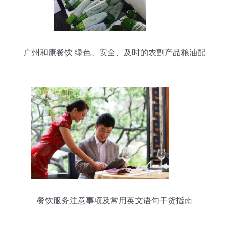
广州和康餐饮 绿色、安全、及时的农副产品粮油配
送首选
餐饮服务注意事项及常用英文语句干货指南