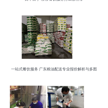
一站式餐饮服务 广东粮油配送专业报价解析与多图
展示