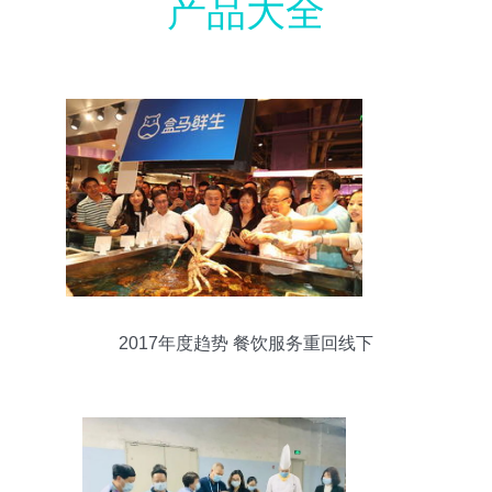
产品大全
2017年度趋势 餐饮服务重回线下