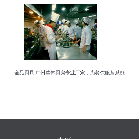
金品厨具 广州整体厨房专业厂家，为餐饮服务赋能