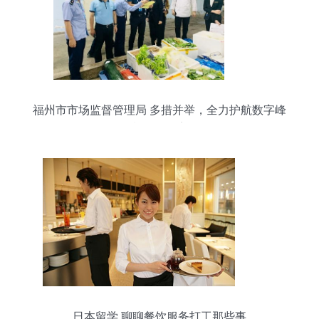
福州市市场监督管理局 多措并举，全力护航数字峰
会餐饮服务安全
日本留学 聊聊餐饮服务打工那些事