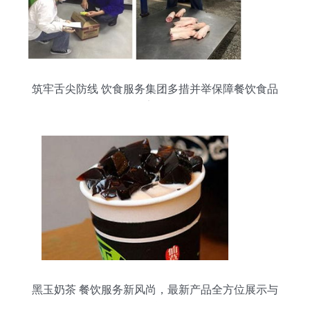
筑牢舌尖防线 饮食服务集团多措并举保障餐饮食品
安全
黑玉奶茶 餐饮服务新风尚，最新产品全方位展示与
体验评测