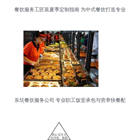
餐饮服务工匠装夏季定制指南 为中式餐饮打造专业
形象
东坑餐饮服务公司 专业职工饭堂承包与营养快餐配
送，守护每一餐的健康与实惠