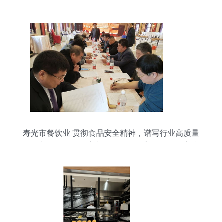
寿光市餐饮业 贯彻食品安全精神，谱写行业高质量
发展新篇——记全市餐饮服务食品安全工作会议精
神落实暨年终总结大会