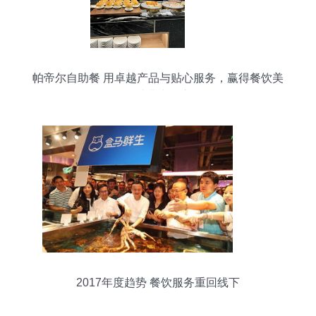
帕帝尔自助餐 用卓越产品与贴心服务，赢得餐饮美
食消费者的心
2017年度趋势 餐饮服务重回线下