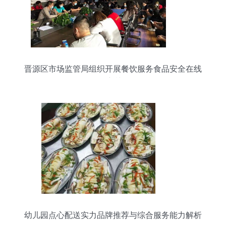
晋源区市场监管局组织开展餐饮服务食品安全在线
培训
幼儿园点心配送实力品牌推荐与综合服务能力解析