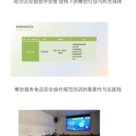
哈尔滨全面暂停堂食 疫情下的餐饮行业与民生保障
餐饮服务食品安全操作规范培训的重要性与实践指
南