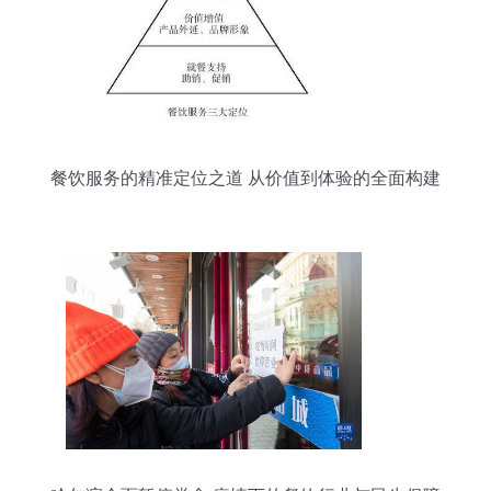
餐饮服务的精准定位之道 从价值到体验的全面构建