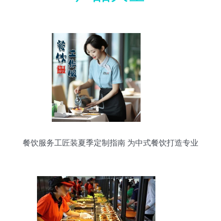
餐饮服务工匠装夏季定制指南 为中式餐饮打造专业
形象