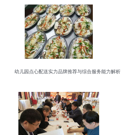
幼儿园点心配送实力品牌推荐与综合服务能力解析