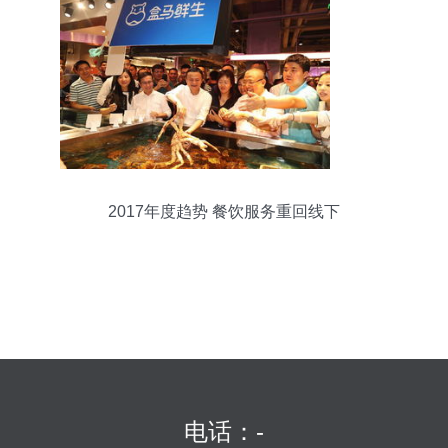
2017年度趋势 餐饮服务重回线下
电话：-