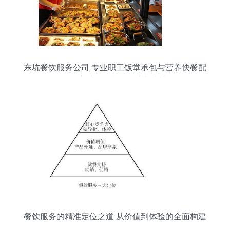
东坑餐饮服务公司 专业职工饭堂承包与营养快餐配
送，守护每一餐的健康与实惠
餐饮服务的精准定位之道 从价值到体验的全面构建