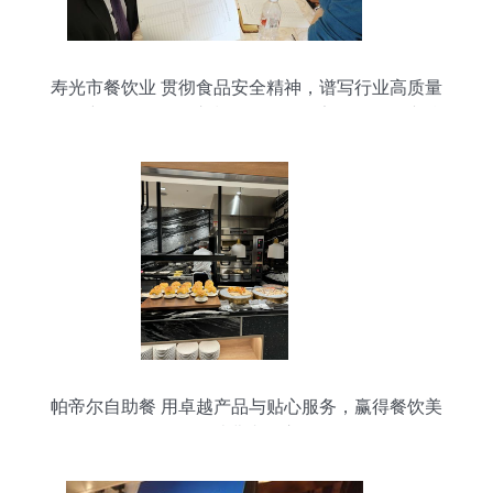
寿光市餐饮业 贯彻食品安全精神，谱写行业高质量
发展新篇——记全市餐饮服务食品安全工作会议精
神落实暨年终总结大会
帕帝尔自助餐 用卓越产品与贴心服务，赢得餐饮美
食消费者的心