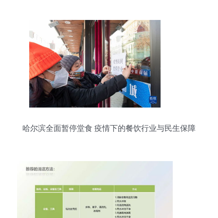
哈尔滨全面暂停堂食 疫情下的餐饮行业与民生保障