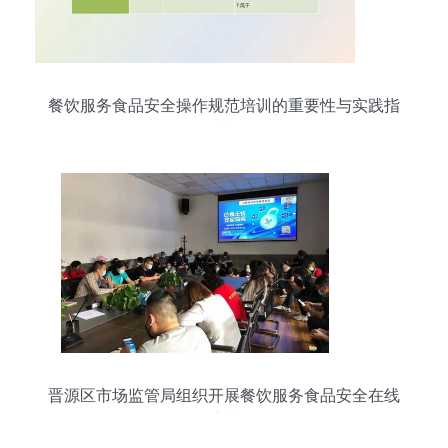
餐饮服务食品安全操作规范培训的重要性与实践指
南
晋源区市场监管局组织开展餐饮服务食品安全在线
培训